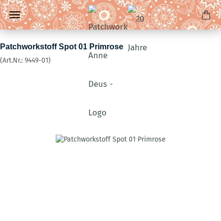
Patchworkstoff Spot 01 Primrose
(Art.Nr.:
9449-01
)