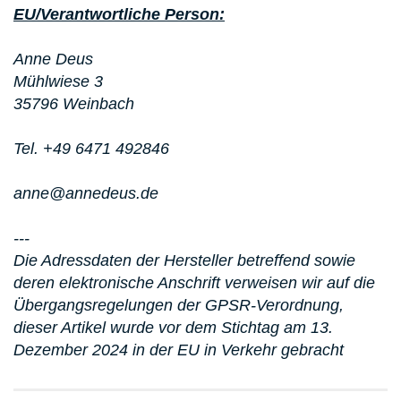
EU/Verantwortliche Person:
Anne Deus
Mühlwiese 3
35796 Weinbach
Tel. +49 6471 492846
anne@annedeus.de
---
Die Adressdaten der Hersteller betreffend sowie
deren elektronische Anschrift verweisen wir auf die
Übergangsregelungen der GPSR-Verordnung,
dieser Artikel wurde vor dem Stichtag am 13.
Dezember 2024 in der EU in Verkehr gebracht