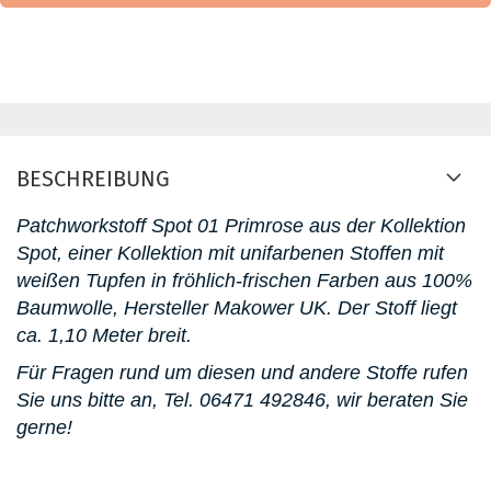
BESCHREIBUNG
Patchworkstoff Spot 01 Primrose aus der Kollektion
Spot, einer Kollektion mit unifarbenen Stoffen mit
weißen Tupfen in fröhlich-frischen Farben
aus 100%
Baumwolle, Hersteller Makower UK. Der Stoff liegt
ca. 1,10 Meter breit.
Für Fragen rund um diesen und andere Stoffe rufen
Sie uns bitte an,
Tel. 06471 492846
, wir beraten Sie
gerne!