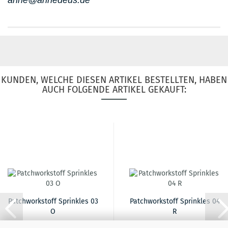
anne@annedeus.de
KUNDEN, WELCHE DIESEN ARTIKEL BESTELLTEN, HABEN
AUCH FOLGENDE ARTIKEL GEKAUFT:
Patchworkstoff Sprinkles 03
Patchworkstoff Sprinkles 04
O
R