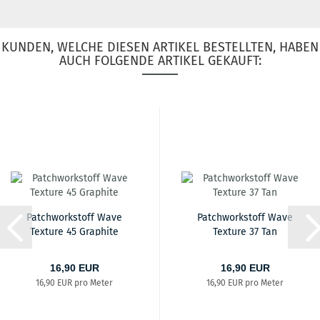
KUNDEN, WELCHE DIESEN ARTIKEL BESTELLTEN, HABEN
AUCH FOLGENDE ARTIKEL GEKAUFT:
Patchworkstoff Wave
Patchworkstoff Wave
Texture 45 Graphite
Texture 37 Tan
16,90 EUR
16,90 EUR
16,90 EUR pro Meter
16,90 EUR pro Meter