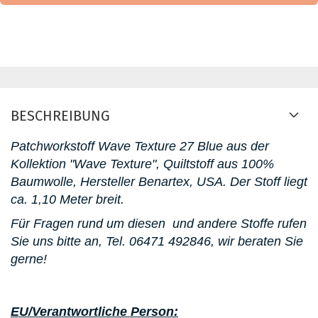
BESCHREIBUNG
Patchworkstoff Wave Texture 27 Blue
aus der
Kollektion "Wave Texture"
, Quiltstoff aus 100%
Baumwolle, Hersteller Benartex, USA. D
er Stoff liegt
ca. 1,10 Meter breit.
Für Fragen rund um diesen
und andere Stoffe rufen
Sie uns bitte an,
Tel. 06471 492846
, wir beraten Sie
gerne!
EU/Verantwortliche Person: