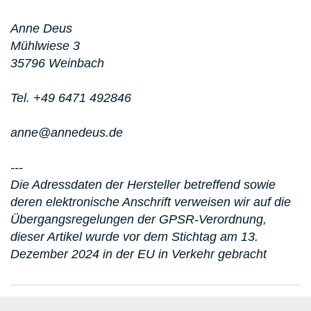
Anne Deus
Mühlwiese 3
35796 Weinbach
Tel. +49 6471 492846
anne@annedeus.de
---
Die Adressdaten der Hersteller betreffend sowie
deren elektronische Anschrift verweisen wir auf die
Übergangsregelungen der GPSR-Verordnung,
dieser Artikel wurde vor dem Stichtag am 13.
Dezember 2024 in der EU in Verkehr gebracht