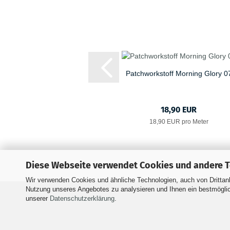
Patchworkstoff Morning Glory 0
18,90 EUR
18,90 EUR pro Meter
Diese Webseite verwendet Cookies und andere 
Wir verwenden Cookies und ähnliche Technologien, auch von Drittanb
Impressum
Versand- &
Nutzung unseres Angebotes zu analysieren und Ihnen ein bestmöglich
unserer
Datenschutzerklärung
.