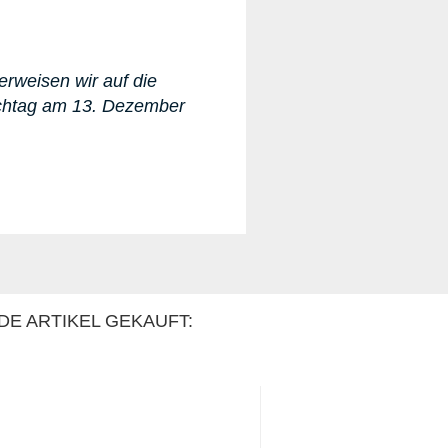
erweisen wir auf die
ichtag am 13. Dezember
DE ARTIKEL GEKAUFT: