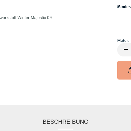
Mindes
Meter:
Meter
BESCHREIBUNG