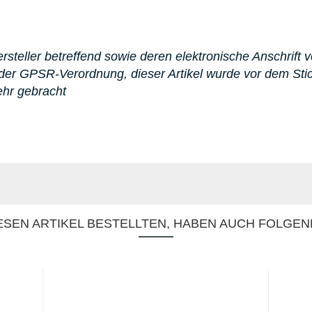
steller betreffend sowie deren elektronische Anschrift v
er GPSR-Verordnung, dieser Artikel wurde vor dem St
ehr gebracht
SEN ARTIKEL BESTELLTEN, HABEN AUCH FOLGEN