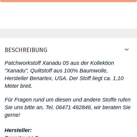
BESCHREIBUNG
Patchworkstoff Xanadu 05
aus der Kollektion
"Xanadu"
, Quiltstoff aus 100% Baumwolle,
Hersteller Benartex, USA. D
er Stoff liegt ca. 1,10
Meter breit.
Für Fragen rund um diesen
und andere Stoffe rufen
Sie uns bitte an,
Tel. 06471 492846, wir beraten Sie
gerne!
Hersteller: