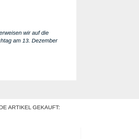
erweisen wir auf die
ichtag am 13. Dezember
DE ARTIKEL GEKAUFT: