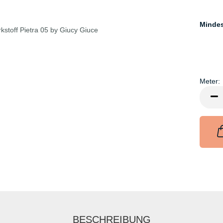
Minde
Meter:
Meter
BESCHREIBUNG