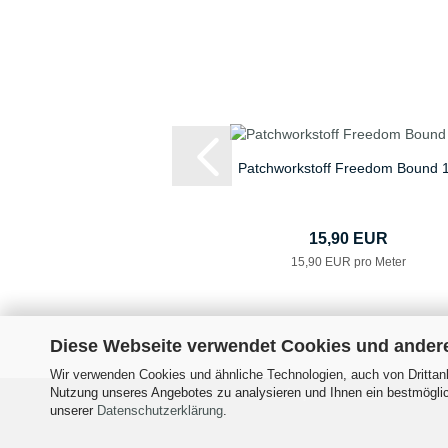
Patchworkstoff Freedom Bound 
15,90 EUR
15,90 EUR pro Meter
Diese Webseite verwendet Cookies und ander
Wir verwenden Cookies und ähnliche Technologien, auch von Drittanb
Nutzung unseres Angebotes zu analysieren und Ihnen ein bestmöglich
Impressum
Versand- &
unserer
Datenschutzerklärung
.