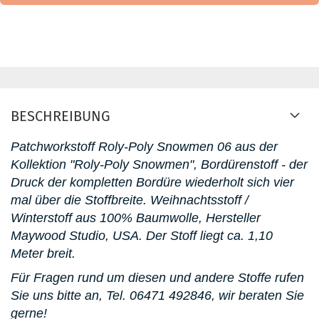
BESCHREIBUNG
Patchworkstoff Roly-Poly Snowmen 06 aus der
Kollektion "Roly-Poly Snowmen", Bordürenstoff - der
Druck der kompletten Bordüre wiederholt sich vier
mal über die Stoffbreite. Weihnachtsstoff /
Winterstoff aus 100% Baumwolle, Hersteller
Maywood Studio, USA. D
er Stoff liegt ca. 1,10
Meter breit.
Für Fragen rund um diesen und andere Stoffe rufen
Sie uns bitte an,
Tel. 06471 492846
, wir beraten Sie
gerne!