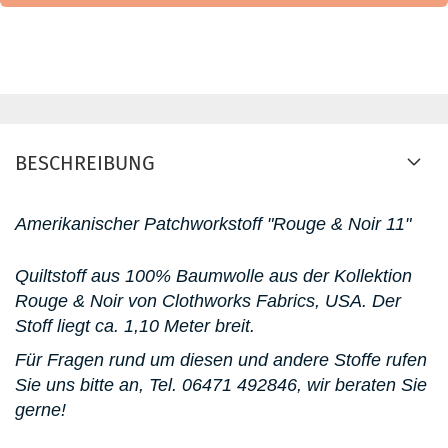
BESCHREIBUNG
Amerikanischer Patchworkstoff "Rouge & Noir 11"
Quiltstoff aus 100% Baumwolle aus der Kollektion
Rouge & Noir von Clothworks Fabrics, USA. Der
Stoff liegt ca. 1,10 Meter breit.
Für Fragen rund um diesen und andere Stoffe rufen
Sie uns bitte an, Tel. 06471 492846, wir beraten Sie
gerne!