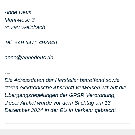
Anne Deus
Mühlwiese 3
35796 Weinbach
Tel. +49 6471 492846
anne@annedeus.de
---
Die Adressdaten der Hersteller betreffend sowie
deren elektronische Anschrift verweisen wir auf die
Übergangsregelungen der GPSR-Verordnung,
dieser Artikel wurde vor dem Stichtag am 13.
Dezember 2024 in der EU in Verkehr gebracht