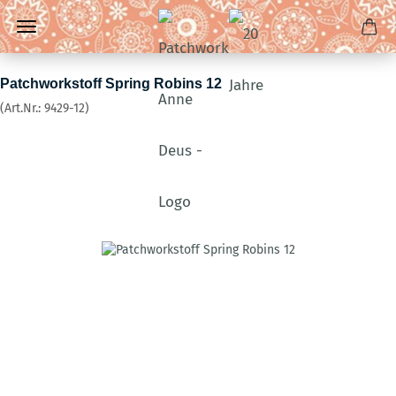
Patchworkstoff Spring Robins 12
(Art.Nr.:
9429-12
)