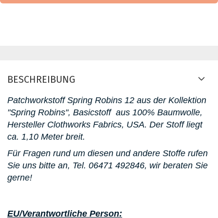
BESCHREIBUNG
Patchworkstoff Spring Robins 12 aus der Kollektion
"Spring Robins", Basicstoff aus 100% Baumwolle,
Hersteller Clothworks Fabrics, USA. D
er Stoff liegt
ca. 1,10 Meter breit.
Für Fragen rund um diesen und andere Stoffe rufen
Sie uns bitte an,
Tel. 06471 492846
, wir beraten Sie
gerne!
EU/Verantwortliche Person: