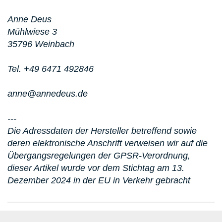
Anne Deus
Mühlwiese 3
35796 Weinbach
Tel. +49 6471 492846
anne@annedeus.de
---
Die Adressdaten der Hersteller betreffend sowie
deren elektronische Anschrift verweisen wir auf die
Übergangsregelungen der GPSR-Verordnung,
dieser Artikel wurde vor dem Stichtag am 13.
Dezember 2024 in der EU in Verkehr gebracht