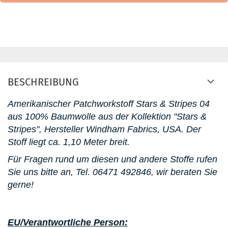
BESCHREIBUNG
Amerikanischer Patchworkstoff Stars & Stripes 04
aus 100% Baumwolle aus der Kollektion "Stars &
Stripes", Hersteller Windham Fabrics, USA. Der
Stoff liegt ca. 1,10 Meter breit.
Für Fragen rund um diesen und andere Stoffe rufen
Sie uns bitte an, Tel. 06471 492846, wir beraten Sie
gerne!
EU/Verantwortliche Person: