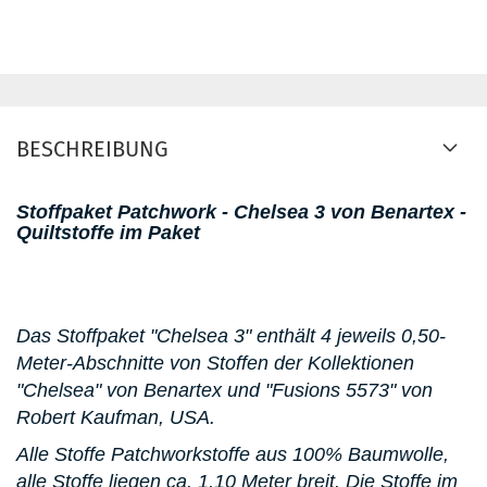
BESCHREIBUNG
Stoffpaket Patchwork - Chelsea 3 von Benartex -
Quiltstoffe im Paket
Das Stoffpaket "Chelsea 3" enthält 4 jeweils 0,50-
Meter-Abschnitte von Stoffen der Kollektionen
"Chelsea" von Benartex und "Fusions 5573" von
Robert Kaufman, USA.
Alle Stoffe Patchworkstoffe aus 100% Baumwolle,
alle Stoffe liegen ca. 1,10 Meter breit. Die Stoffe im