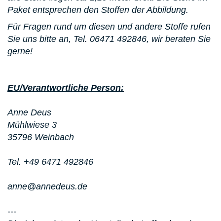
Paket entsprechen den Stoffen der Abbildung.
Für Fragen rund um diesen und andere Stoffe rufen
Sie uns bitte an, Tel. 06471 492846, wir beraten Sie
gerne!
EU/Verantwortliche Person:
Anne Deus
Mühlwiese 3
35796 Weinbach
Tel. +49 6471 492846
anne@annedeus.de
---