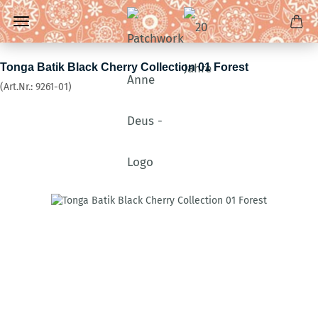
Tonga Batik Black Cherry Collection 01 Forest
(Art.Nr.:
9261-01
)