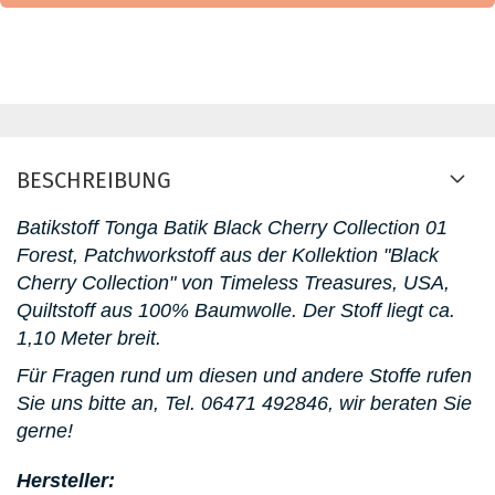
BESCHREIBUNG
Batikstoff Tonga Batik Black Cherry Collection 01
Forest, Patchworkstoff aus der Kollektion "Black
Cherry Collection" von Timeless Treasures, USA,
Quiltstoff aus 100% Baumwolle. D
er Stoff liegt ca.
1,10 Meter breit.
Für Fragen rund um diesen und andere Stoffe rufen
Sie uns bitte an,
Tel. 06471 492846, wir beraten Sie
gerne!
Hersteller: