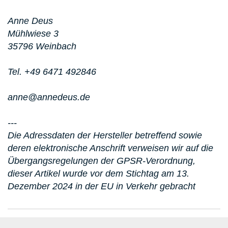
Anne Deus
Mühlwiese 3
35796 Weinbach
Tel. +49 6471 492846
anne@annedeus.de
---
Die Adressdaten der Hersteller betreffend sowie
deren elektronische Anschrift verweisen wir auf die
Übergangsregelungen der GPSR-Verordnung,
dieser Artikel wurde vor dem Stichtag am 13.
Dezember 2024 in der EU in Verkehr gebracht