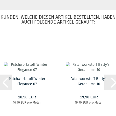
KUNDEN, WELCHE DIESEN ARTIKEL BESTELLTEN, HABEN
AUCH FOLGENDE ARTIKEL GEKAUFT:
Patchworkstoff Winter
Patchworkstoff Betty's
Elegance 07
Geraniums 10
16,90 EUR
19,90 EUR
16,90 EUR pro Meter
19,90 EUR pro Meter