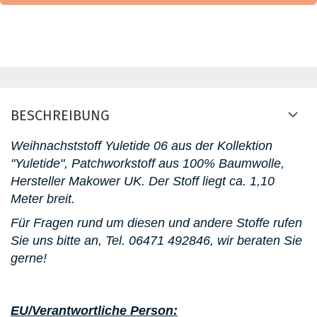
BESCHREIBUNG
Weihnachststoff Yuletide 06 aus der Kollektion
"Yuletide", Patchworkstoff aus 100% Baumwolle,
Hersteller Makower UK. D
er Stoff liegt ca. 1,10
Meter breit.
Für Fragen rund um diesen und andere Stoffe rufen
Sie uns bitte an,
Tel. 06471 492846
, wir beraten Sie
gerne!
EU/Verantwortliche Person: