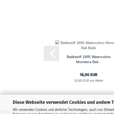
Batikstoff 1895 Watercolors
Monstera Bali...
18,90 EUR
18,90 EUR pro Meter
Diese Webseite verwendet Cookies und andere 
Wir verwenden Cookies und ähnliche Technologien, auch von Drittanb
Impressum
Versand- &