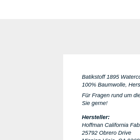
Batikstoff 1895 Waterco
100% Baumwolle, Herst
Für Fragen rund um die
Sie gerne!
Hersteller:
Hoffman California Fab
25792 Obrero Drive