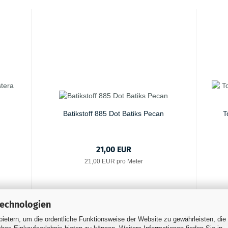
Batikstoff 885 Dot Batiks Pecan
T
21,00 EUR
21,00 EUR pro Meter
Technologien
ietern, um die ordentliche Funktionsweise der Website zu gewährleisten, die
 Zahlungsbedingungen
Widerrufsrecht & Muster-Widerrufsformular