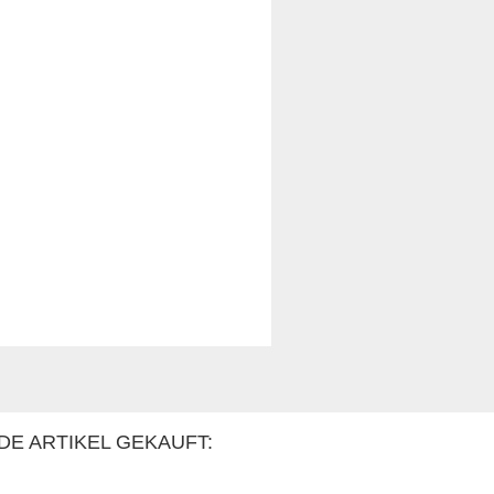
DE ARTIKEL GEKAUFT: