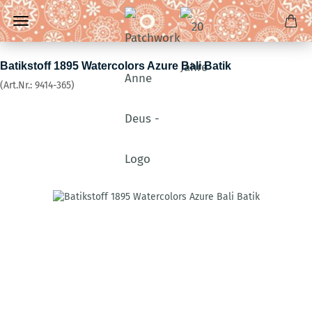
Batikstoff 1895 Watercolors Azure Bali Batik
(Art.Nr.:
9414-365
)