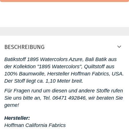
BESCHREIBUNG
Batikstoff 1895 Watercolors Azure, Bali Batik aus
der Kollektion "1895 Watercolors", Quiltstoff aus
100% Baumwolle, Hersteller Hoffman Fabrics, USA.
D
er Stoff liegt ca. 1,10 Meter breit.
Für Fragen rund um diesen und andere Stoffe rufen
Sie uns bitte an,
Tel. 06471 492846, wir beraten Sie
gerne!
Hersteller:
Hoffman California Fabrics