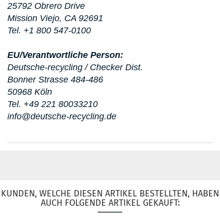
25792 Obrero Drive
Mission Viejo, CA 92691
Tel. +1 800 547-0100
EU/Verantwortliche Person:
Deutsche-recycling / Checker Dist.
Bonner Strasse 484-486
50968 Köln
Tel. +49 221 80033210
info@deutsche-recycling.de
KUNDEN, WELCHE DIESEN ARTIKEL BESTELLTEN, HABEN
AUCH FOLGENDE ARTIKEL GEKAUFT: