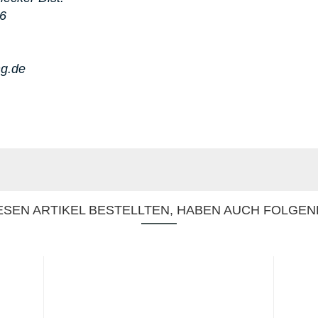
86
ng.de
SEN ARTIKEL BESTELLTEN, HABEN AUCH FOLGEN