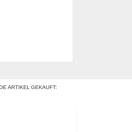
DE ARTIKEL GEKAUFT: