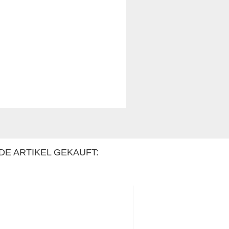
DE ARTIKEL GEKAUFT: