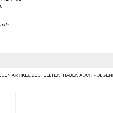
86
ng.de
SEN ARTIKEL BESTELLTEN, HABEN AUCH FOLGEN