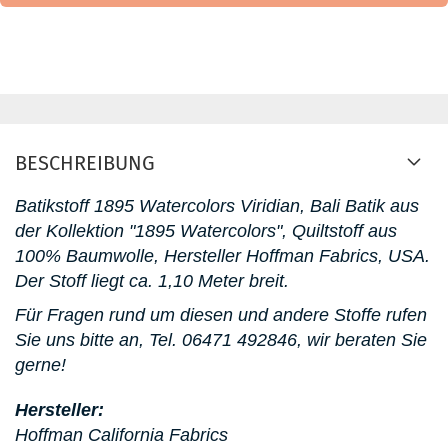
BESCHREIBUNG
Batikstoff 1895 Watercolors Viridian, Bali Batik aus
der Kollektion "1895 Watercolors", Quiltstoff aus
100% Baumwolle, Hersteller Hoffman Fabrics, USA.
D
er Stoff liegt ca. 1,10 Meter breit.
Für Fragen rund um diesen und andere Stoffe rufen
Sie uns bitte an,
Tel. 06471 492846, wir beraten Sie
gerne!
Hersteller:
Hoffman California Fabrics