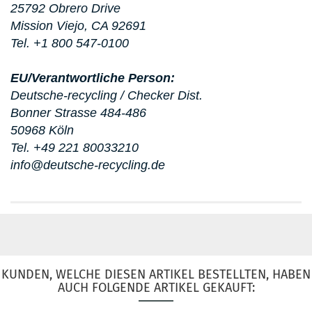
25792 Obrero Drive
Mission Viejo, CA 92691
Tel. +1 800 547-0100
EU/Verantwortliche Person:
Deutsche-recycling / Checker Dist.
Bonner Strasse 484-486
50968 Köln
Tel. +49 221 80033210
info@deutsche-recycling.de
KUNDEN, WELCHE DIESEN ARTIKEL BESTELLTEN, HABEN
AUCH FOLGENDE ARTIKEL GEKAUFT: