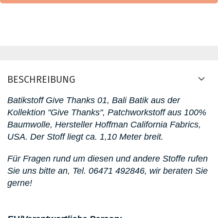
BESCHREIBUNG
Batikstoff Give Thanks 01, Bali Batik
aus der
Kollektion "Give Thanks"
, Patchworkstoff aus 100%
Baumwolle, Hersteller Hoffman California Fabrics,
USA. D
er Stoff liegt ca. 1,10 Meter breit.
Für Fragen rund um diesen
und andere Stoffe rufen
Sie uns bitte an,
Tel. 06471 492846
, wir beraten Sie
gerne!