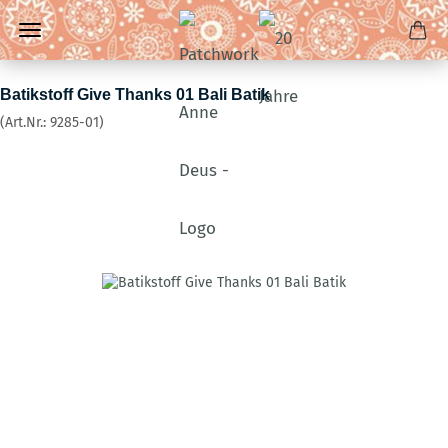
Batikstoff Give Thanks 01 Bali Batik
(Art.Nr.:
9285-01
)