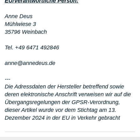
EU/Verantwortliche Person:
Anne Deus
Mühlwiese 3
35796 Weinbach
Tel. +49 6471 492846
anne@annedeus.de
---
Die Adressdaten der Hersteller betreffend sowie
deren elektronische Anschrift verweisen wir auf die
Übergangsregelungen der GPSR-Verordnung,
dieser Artikel wurde vor dem Stichtag am 13.
Dezember 2024 in der EU in Verkehr gebracht