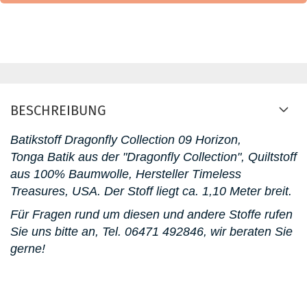
BESCHREIBUNG
Batikstoff Dragonfly Collection 09 Horizon,
Tonga Batik aus der "Dragonfly Collection", Quiltstoff
aus 100% Baumwolle, Hersteller Timeless
Treasures, USA. D
er Stoff liegt ca. 1,10 Meter breit.
Für Fragen rund um diesen und andere Stoffe rufen
Sie uns bitte an,
Tel. 06471 492846
, wir beraten Sie
gerne!