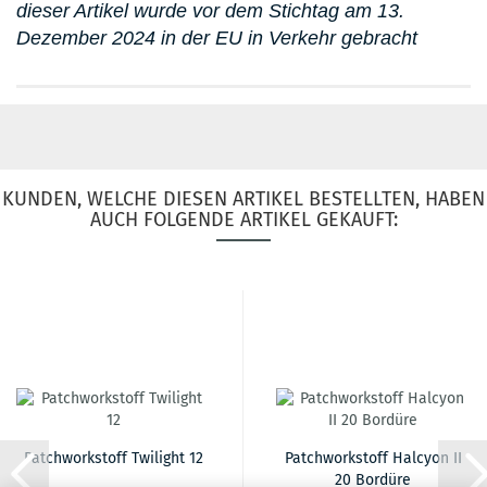
dieser Artikel wurde vor dem Stichtag am 13.
Dezember 2024 in der EU in Verkehr gebracht
KUNDEN, WELCHE DIESEN ARTIKEL BESTELLTEN, HABEN
AUCH FOLGENDE ARTIKEL GEKAUFT:
Patchworkstoff Twilight 12
Patchworkstoff Halcyon II
20 Bordüre