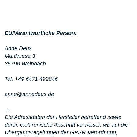
EU/Verantwortliche Person:
Anne Deus
Mühlwiese 3
35796 Weinbach
Tel. +49 6471 492846
anne@annedeus.de
---
Die Adressdaten der Hersteller betreffend sowie
deren elektronische Anschrift verweisen wir auf die
Übergangsregelungen der GPSR-Verordnung,