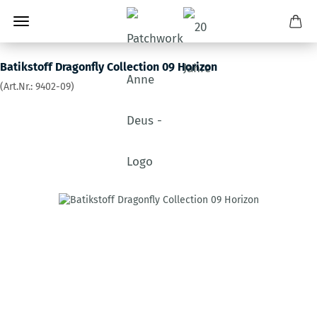
Batikstoff Dragonfly Collection 09 Horizon
(Art.Nr.:
9402-09
)