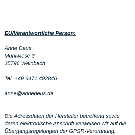
EU/Verantwortliche Person:
Anne Deus
Mühlwiese 3
35796 Weinbach
Tel. +49 6471 492846
anne@annedeus.de
---
Die Adressdaten der Hersteller betreffend sowie
deren elektronische Anschrift verweisen wir auf die
Übergangsregelungen der GPSR-Verordnung,