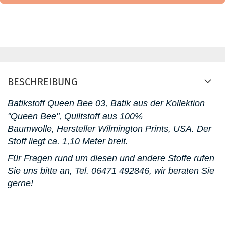
BESCHREIBUNG
Batikstoff Queen Bee 03, Batik aus der Kollektion
"Queen Bee", Quiltstoff aus 100%
Baumwolle, Hersteller Wilmington Prints, USA. D
er
Stoff liegt ca. 1,10 Meter breit.
Für Fragen rund um diesen und andere Stoffe rufen
Sie uns bitte an,
Tel. 06471 492846
, wir beraten Sie
gerne!