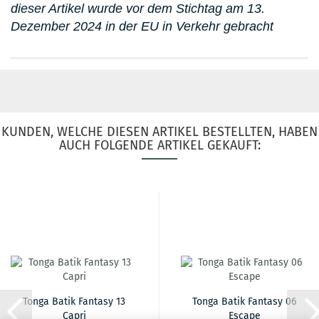
dieser Artikel wurde vor dem Stichtag am 13.
Dezember 2024 in der EU in Verkehr gebracht
KUNDEN, WELCHE DIESEN ARTIKEL BESTELLTEN, HABEN
AUCH FOLGENDE ARTIKEL GEKAUFT:
Tonga Batik Fantasy 13
Tonga Batik Fantasy 06
Capri
Escape