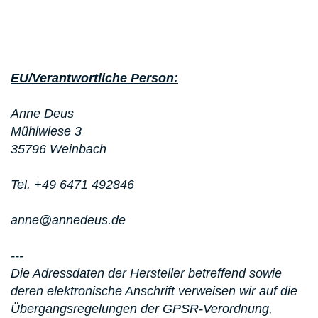
EU/Verantwortliche Person:
Anne Deus
Mühlwiese 3
35796 Weinbach
Tel. +49 6471 492846
anne@annedeus.de
---
Die Adressdaten der Hersteller betreffend sowie
deren elektronische Anschrift verweisen wir auf die
Übergangsregelungen der GPSR-Verordnung,