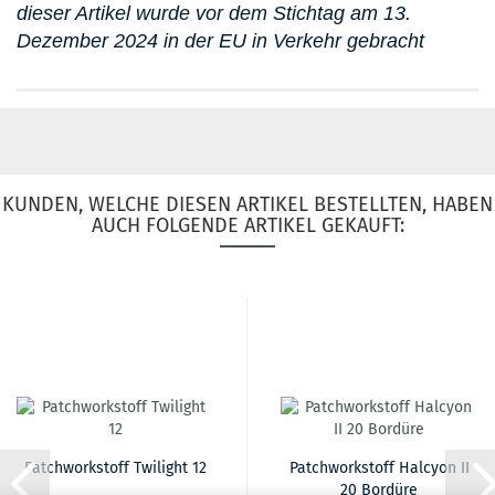
dieser Artikel wurde vor dem Stichtag am 13.
Dezember 2024 in der EU in Verkehr gebracht
KUNDEN, WELCHE DIESEN ARTIKEL BESTELLTEN, HABEN
AUCH FOLGENDE ARTIKEL GEKAUFT:
Patchworkstoff Twilight 12
Patchworkstoff Halcyon II
20 Bordüre