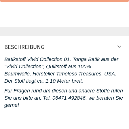
BESCHREIBUNG
Batikstoff Vivid Collection 01, Tonga Batik aus der
"Vivid Collection", Quiltstoff aus 100%
Baumwolle, Hersteller Timeless Treasures, USA.
D
er Stoff liegt ca. 1,10 Meter breit.
Für Fragen rund um diesen und andere Stoffe rufen
Sie uns bitte an,
Tel. 06471 492846
, wir beraten Sie
gerne!