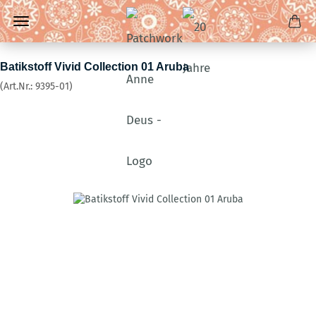
Batikstoff Vivid Collection 01 Aruba
(Art.Nr.:
9395-01
)