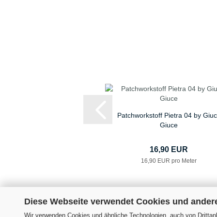
Patchworkstoff Pietra 04 by Giu
Giuce
16,90 EUR
16,90 EUR pro Meter
Diese Webseite verwendet Cookies und ander
Wir verwenden Cookies und ähnliche Technologien, auch von Drittanb