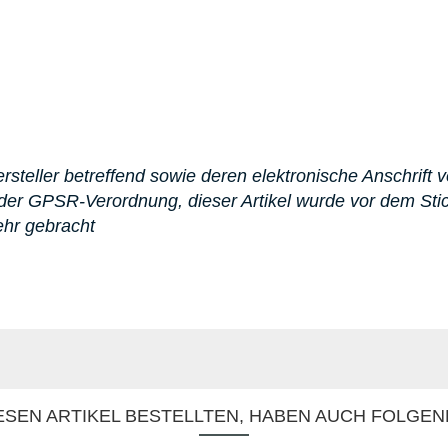
steller betreffend sowie deren elektronische Anschrift v
er GPSR-Verordnung, dieser Artikel wurde vor dem St
ehr gebracht
SEN ARTIKEL BESTELLTEN, HABEN AUCH FOLGEN