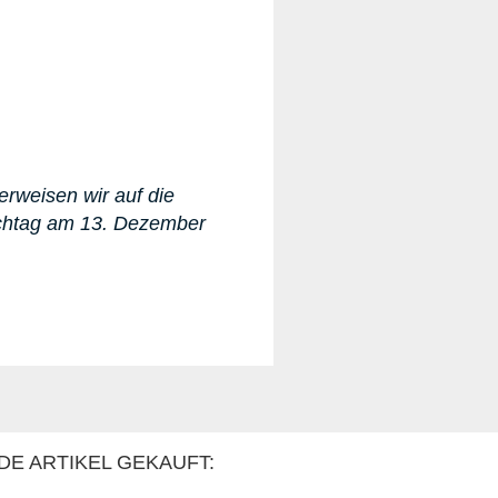
erweisen wir auf die
ichtag am 13. Dezember
DE ARTIKEL GEKAUFT: