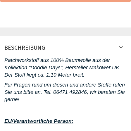
BESCHREIBUNG
Patchworkstoff aus 100% Baumwolle aus der
Kollektion "Doodle Days", Hersteller Makower UK.
Der Stoff liegt ca. 1,10 Meter breit.
Für Fragen rund um diesen und andere Stoffe rufen
Sie uns bitte an, Tel. 06471 492846, wir beraten Sie
gerne!
EU/Verantwortliche Person: