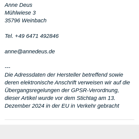
Anne Deus
Mühlwiese 3
35796 Weinbach
Tel. +49 6471 492846
anne@annedeus.de
---
Die Adressdaten der Hersteller betreffend sowie
deren elektronische Anschrift verweisen wir auf die
Übergangsregelungen der GPSR-Verordnung,
dieser Artikel wurde vor dem Stichtag am 13.
Dezember 2024 in der EU in Verkehr gebracht