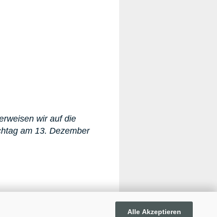
erweisen wir auf die
ichtag am 13. Dezember
Alle Akzeptieren