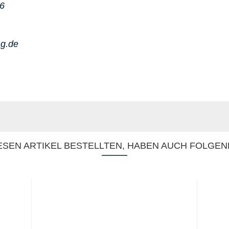
86
ng.de
SEN ARTIKEL BESTELLTEN, HABEN AUCH FOLGEN