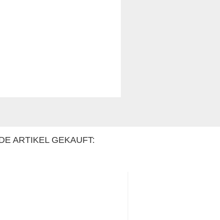
DE ARTIKEL GEKAUFT: