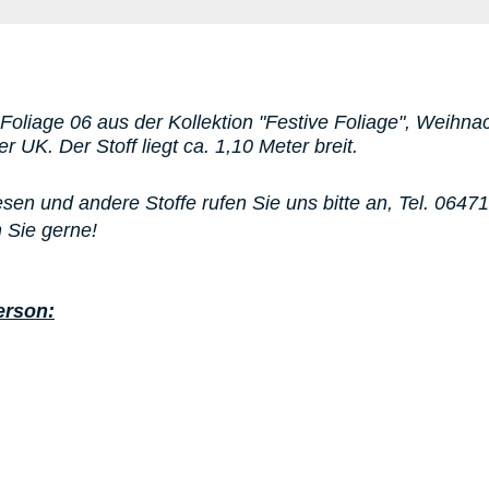
 Foliage 06
aus der Kollektion "Festive Foliage", Weihna
UK. Der Stoff liegt ca. 1,10 Meter breit.
sen und andere Stoffe rufen Sie uns bitte an,
Tel. 0647
 Sie gerne!
erson: