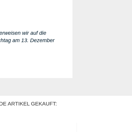
erweisen wir auf die
ichtag am 13. Dezember
DE ARTIKEL GEKAUFT: