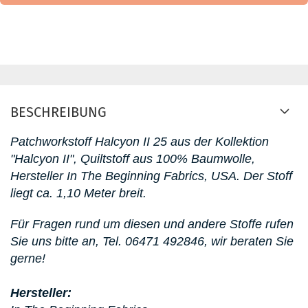
BESCHREIBUNG
Patchworkstoff Halcyon II 25
aus der Kollektion
"Halcyon II"
, Quiltstoff aus 100% Baumwolle,
Hersteller In The Beginning Fabrics, USA. D
er Stoff
liegt ca. 1,10 Meter breit.
Für Fragen rund um diesen
und andere Stoffe rufen
Sie uns bitte an,
Tel. 06471 492846, wir beraten Sie
gerne!
Hersteller: