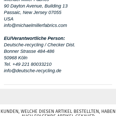
90 Dayton Avenue, Building 13
Passaic, New Jersey 07055
USA
info@michaelmillerfabrics.com
EU/Verantwortliche Person:
Deutsche-recycling / Checker Dist.
Bonner Strasse 484-486
50968 Köln
Tel. +49 221 80033210
info@deutsche-recycling.de
KUNDEN, WELCHE DIESEN ARTIKEL BESTELLTEN, HABEN