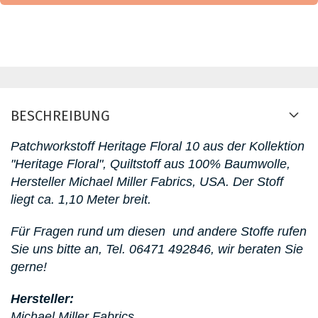
BESCHREIBUNG
Patchworkstoff
Heritage Floral 10 aus der Kollektion
"Heritage Floral"
, Quiltstoff aus 100% Baumwolle,
Hersteller Michael Miller Fabrics, USA. D
er Stoff
liegt ca. 1,10 Meter breit.
Für Fragen rund um diesen
und andere Stoffe rufen
Sie uns bitte an,
Tel. 06471 492846, wir beraten Sie
gerne!
Hersteller:
Michael Miller Fabrics