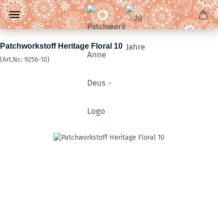
Patchworkstoff Heritage Floral 10
(Art.Nr.:
9256-10
)