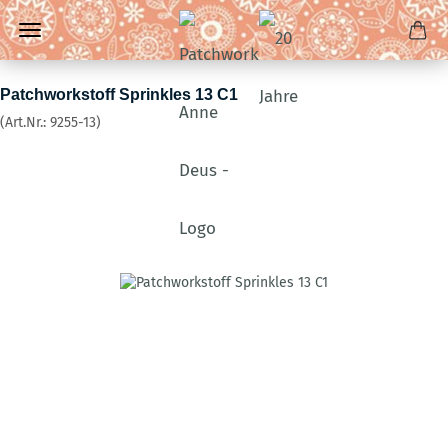
Patchworkstoff Sprinkles 13 C1
(Art.Nr.:
9255-13
)