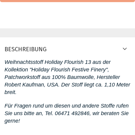
BESCHREIBUNG
Weihnachtsstoff Holiday Flourish 13
aus der
Kollektion "Holiday Flourish Festive Finery"
,
Patchworkstoff aus 100% Baumwolle, Hersteller
Robert Kaufman, USA. D
er Stoff liegt ca. 1,10 Meter
breit.
Für Fragen rund um diesen
und andere Stoffe rufen
Sie uns bitte an,
Tel. 06471 492846
, wir beraten Sie
gerne!