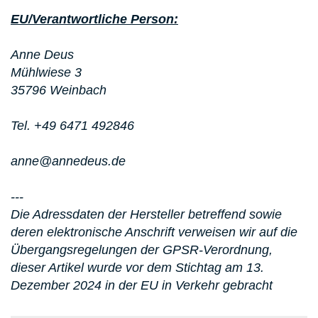
EU/Verantwortliche Person:
Anne Deus
Mühlwiese 3
35796 Weinbach
Tel. +49 6471 492846
anne@annedeus.de
---
Die Adressdaten der Hersteller betreffend sowie
deren elektronische Anschrift verweisen wir auf die
Übergangsregelungen der GPSR-Verordnung,
dieser Artikel wurde vor dem Stichtag am 13.
Dezember 2024 in der EU in Verkehr gebracht