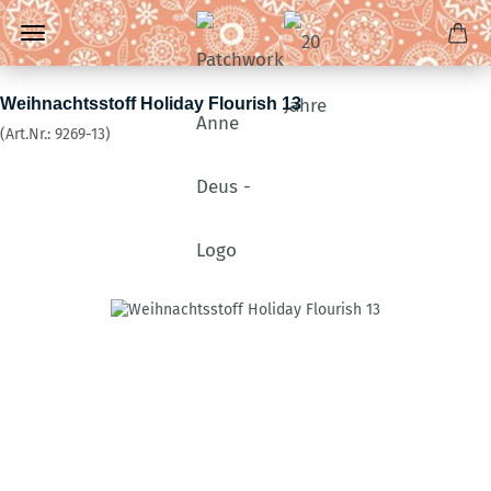
Weihnachtsstoff Holiday Flourish 13
(Art.Nr.:
9269-13
)