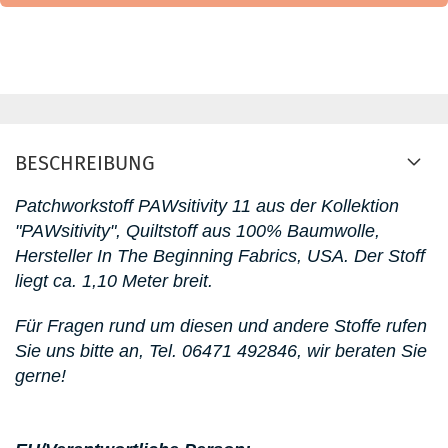
BESCHREIBUNG
Patchworkstoff PAWsitivity 11
aus der Kollektion
"PAWsitivity"
, Quiltstoff aus 100% Baumwolle,
Hersteller In The Beginning Fabrics, USA. D
er Stoff
liegt ca. 1,10 Meter breit.
Für Fragen rund um diesen
und andere Stoffe rufen
Sie uns bitte an,
Tel. 06471 492846
, wir beraten Sie
gerne!