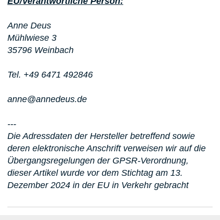
EU/Verantwortliche Person:
Anne Deus
Mühlwiese 3
35796 Weinbach
Tel. +49 6471 492846
anne@annedeus.de
---
Die Adressdaten der Hersteller betreffend sowie
deren elektronische Anschrift verweisen wir auf die
Übergangsregelungen der GPSR-Verordnung,
dieser Artikel wurde vor dem Stichtag am 13.
Dezember 2024 in der EU in Verkehr gebracht