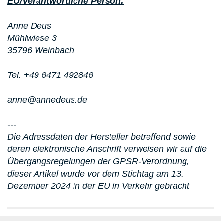
EU/Verantwortliche Person:
Anne Deus
Mühlwiese 3
35796 Weinbach
Tel. +49 6471 492846
anne@annedeus.de
---
Die Adressdaten der Hersteller betreffend sowie
deren elektronische Anschrift verweisen wir auf die
Übergangsregelungen der GPSR-Verordnung,
dieser Artikel wurde vor dem Stichtag am 13.
Dezember 2024 in der EU in Verkehr gebracht