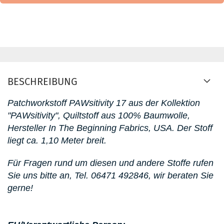
BESCHREIBUNG
Patchworkstoff PAWsitivity 17
aus der Kollektion
"PAWsitivity"
, Quiltstoff aus 100% Baumwolle,
Hersteller In The Beginning Fabrics, USA. D
er Stoff
liegt ca. 1,10 Meter breit.
Für Fragen rund um diesen
und andere Stoffe rufen
Sie uns bitte an,
Tel. 06471 492846
, wir beraten Sie
gerne!