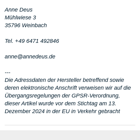
Anne Deus
Mühlwiese 3
35796 Weinbach
Tel. +49 6471 492846
anne@annedeus.de
---
Die Adressdaten der Hersteller betreffend sowie
deren elektronische Anschrift verweisen wir auf die
Übergangsregelungen der GPSR-Verordnung,
dieser Artikel wurde vor dem Stichtag am 13.
Dezember 2024 in der EU in Verkehr gebracht