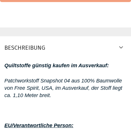
BESCHREIBUNG
Quiltstoffe günstig kaufen im Ausverkauf:
Patchworkstoff Snapshot 04 aus 100% Baumwolle
von Free Spirit, USA, im Ausverkauf, der Stoff liegt
ca. 1,10 Meter breit.
EU/Verantwortliche Person: