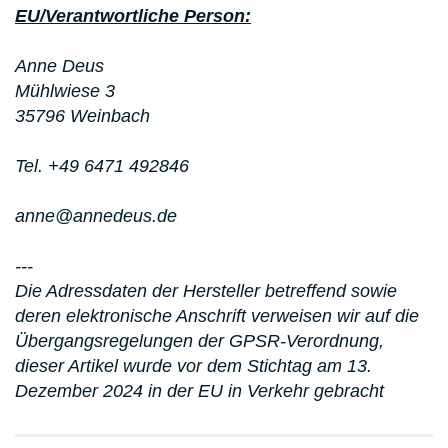
EU/Verantwortliche Person:
Anne Deus
Mühlwiese 3
35796 Weinbach
Tel. +49 6471 492846
anne@annedeus.de
---
Die Adressdaten der Hersteller betreffend sowie
deren elektronische Anschrift verweisen wir auf die
Übergangsregelungen der GPSR-Verordnung,
dieser Artikel wurde vor dem Stichtag am 13.
Dezember 2024 in der EU in Verkehr gebracht