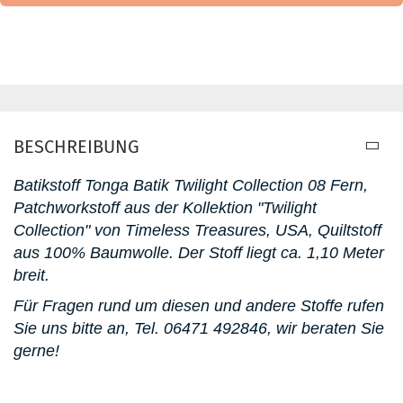
BESCHREIBUNG
Batikstoff Tonga Batik Twilight Collection 08 Fern,
Patchworkstoff aus der Kollektion "Twilight
Collection" von Timeless Treasures, USA, Quiltstoff
aus 100% Baumwolle. D
er Stoff liegt ca. 1,10 Meter
breit.
Für Fragen rund um diesen und andere Stoffe rufen
Sie uns bitte an,
Tel. 06471 492846
, wir beraten Sie
gerne!