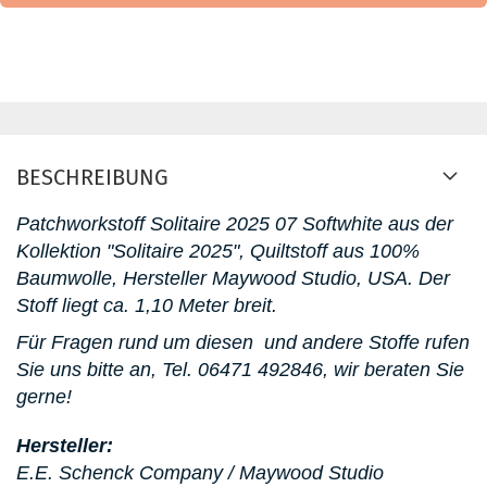
BESCHREIBUNG
Patchworkstoff
Solitaire 2025 07 Softwhite aus der
Kollektion "Solitaire 2025"
, Quiltstoff aus 100%
Baumwolle, Hersteller Maywood Studio, USA. D
er
Stoff liegt ca. 1,10 Meter breit.
Für Fragen rund um diesen
und andere Stoffe rufen
Sie uns bitte an,
Tel. 06471 492846, wir beraten Sie
gerne!
Hersteller:
E.E. Schenck Company / Maywood Studio