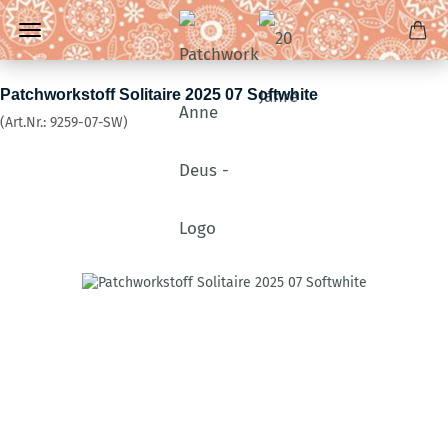
Patchworkstoff Solitaire 2025 07 Softwhite
(Art.Nr.:
9259-07-SW
)