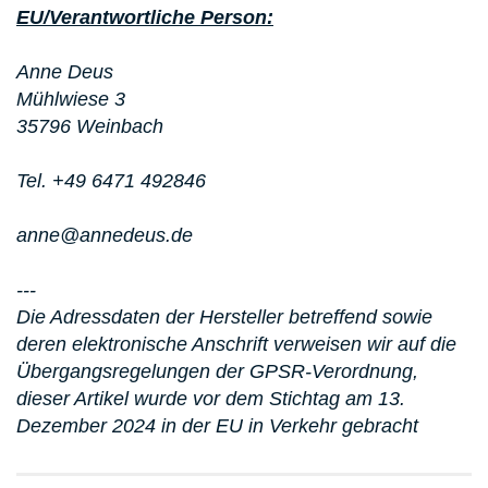
EU/Verantwortliche Person:
Anne Deus
Mühlwiese 3
35796 Weinbach
Tel. +49 6471 492846
anne@annedeus.de
---
Die Adressdaten der Hersteller betreffend sowie
deren elektronische Anschrift verweisen wir auf die
Übergangsregelungen der GPSR-Verordnung,
dieser Artikel wurde vor dem Stichtag am 13.
Dezember 2024 in der EU in Verkehr gebracht