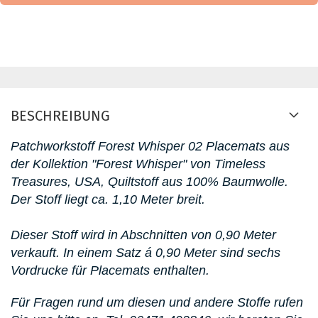
BESCHREIBUNG
Patchworkstoff Forest Whisper 02 Placemats aus
der Kollektion "Forest Whisper" von Timeless
Treasures, USA, Quiltstoff aus 100% Baumwolle.
D
er Stoff liegt ca. 1,10 Meter breit.
Dieser Stoff wird in Abschnitten von 0,90 Meter
verkauft. In einem Satz á 0,90 Meter sind sechs
Vordrucke für Placemats enthalten.
Für Fragen rund um diesen und andere Stoffe rufen