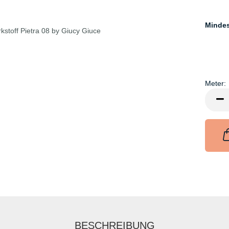
Minde
Meter:
Meter
BESCHREIBUNG