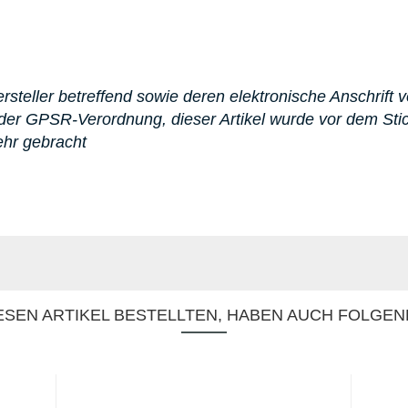
steller betreffend sowie deren elektronische Anschrift v
er GPSR-Verordnung, dieser Artikel wurde vor dem St
ehr gebracht
SEN ARTIKEL BESTELLTEN, HABEN AUCH FOLGEN