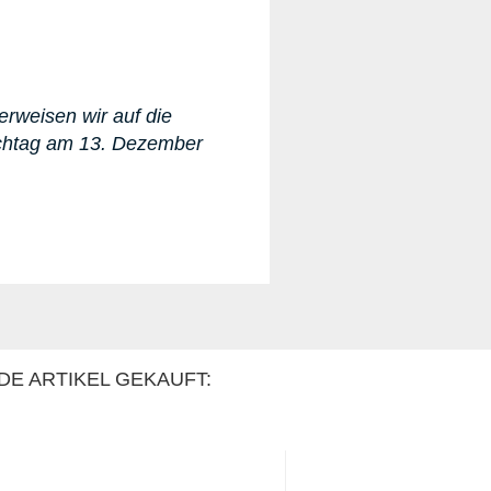
erweisen wir auf die
ichtag am 13. Dezember
DE ARTIKEL GEKAUFT: