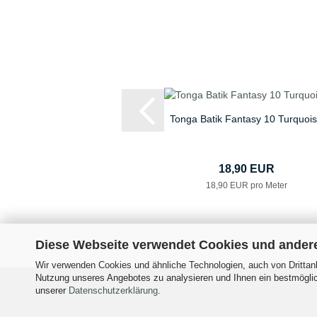
Tonga Batik Fantasy 10 Turquoi
18,90 EUR
18,90 EUR pro Meter
Diese Webseite verwendet Cookies und ander
Wir verwenden Cookies und ähnliche Technologien, auch von Drittanb
Nutzung unseres Angebotes zu analysieren und Ihnen ein bestmöglich
Impressum
Versand- &
unserer
Datenschutzerklärung
.