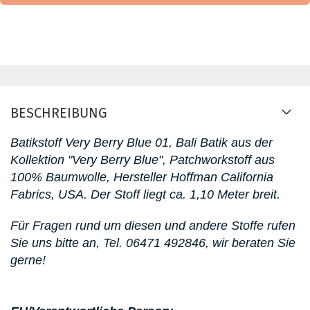
BESCHREIBUNG
Batikstoff Very Berry Blue 01, Bali Batik
aus der
Kollektion "Very Berry Blue"
, Patchworkstoff aus
100% Baumwolle, Hersteller Hoffman California
Fabrics, USA. D
er Stoff liegt ca. 1,10 Meter breit.
Für Fragen rund um diesen
und andere Stoffe rufen
Sie uns bitte an,
Tel. 06471 492846
, wir beraten Sie
gerne!