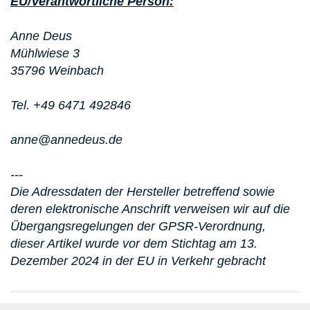
EU/Verantwortliche Person:
Anne Deus
Mühlwiese 3
35796 Weinbach
Tel. +49 6471 492846
anne@annedeus.de
---
Die Adressdaten der Hersteller betreffend sowie
deren elektronische Anschrift verweisen wir auf die
Übergangsregelungen der GPSR-Verordnung,
dieser Artikel wurde vor dem Stichtag am 13.
Dezember 2024 in der EU in Verkehr gebracht