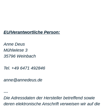
EU/Verantwortliche Person:
Anne Deus
Mühlwiese 3
35796 Weinbach
Tel. +49 6471 492846
anne@annedeus.de
---
Die Adressdaten der Hersteller betreffend sowie
deren elektronische Anschrift verweisen wir auf die