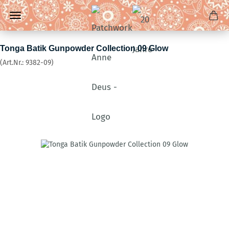
Tonga Batik Gunpowder Collection 09 Glow
(Art.Nr.:
9382-09
)