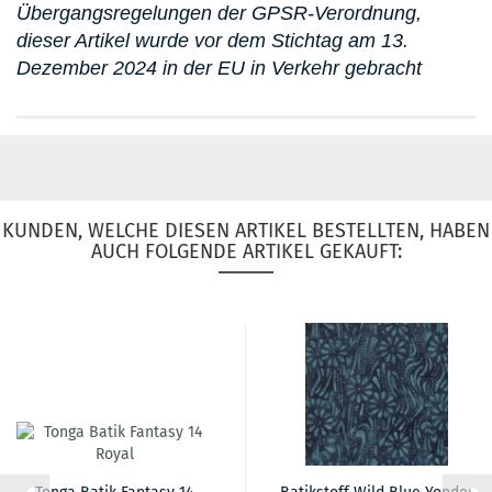
Übergangsregelungen der GPSR-Verordnung,
dieser Artikel wurde vor dem Stichtag am 13.
Dezember 2024 in der EU in Verkehr gebracht
KUNDEN, WELCHE DIESEN ARTIKEL BESTELLTEN, HABEN
AUCH FOLGENDE ARTIKEL GEKAUFT: