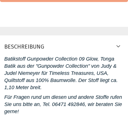
BESCHREIBUNG
Batikstoff Gunpowder Collection 09 Glow, Tonga
Batik aus der "Gunpowder Collection" von Judy &
Judel Niemeyer für Timeless Treasures, USA,
Quiltstoff aus 100% Baumwolle. D
er Stoff liegt ca.
1,10 Meter breit.
Für Fragen rund um diesen und andere Stoffe rufen
Sie uns bitte an,
Tel. 06471 492846
, wir beraten Sie
gerne!