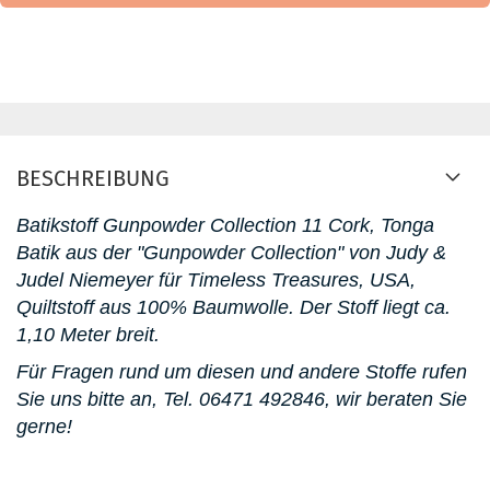
BESCHREIBUNG
Batikstoff Gunpowder Collection 11 Cork, Tonga
Batik aus der "Gunpowder Collection" von Judy &
Judel Niemeyer für Timeless Treasures, USA,
Quiltstoff aus 100% Baumwolle. D
er Stoff liegt ca.
1,10 Meter breit.
Für Fragen rund um diesen und andere Stoffe rufen
Sie uns bitte an,
Tel. 06471 492846
, wir beraten Sie
gerne!