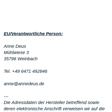
EU/Verantwortliche Person:
Anne Deus
Mühlwiese 3
35796 Weinbach
Tel. +49 6471 492846
anne@annedeus.de
---
Die Adressdaten der Hersteller betreffend sowie
deren elektronische Anschrift verweisen wir auf die