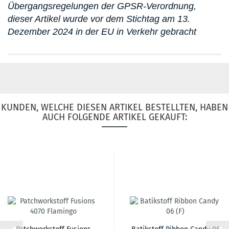
Übergangsregelungen der GPSR-Verordnung,
dieser Artikel wurde vor dem Stichtag am 13.
Dezember 2024 in der EU in Verkehr gebracht
KUNDEN, WELCHE DIESEN ARTIKEL BESTELLTEN, HABEN
AUCH FOLGENDE ARTIKEL GEKAUFT: