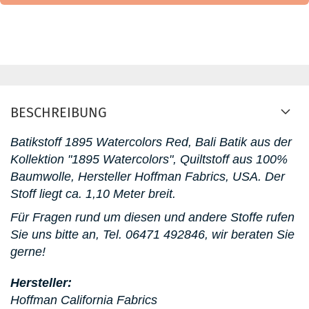
BESCHREIBUNG
Batikstoff 1895 Watercolors Red, Bali Batik aus der
Kollektion "1895 Watercolors", Quiltstoff aus 100%
Baumwolle, Hersteller Hoffman Fabrics, USA. D
er
Stoff liegt ca. 1,10 Meter breit.
Für Fragen rund um diesen und andere Stoffe rufen
Sie uns bitte an,
Tel. 06471 492846, wir beraten Sie
gerne!
Hersteller:
Hoffman California Fabrics