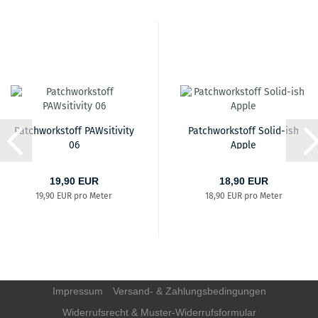
Patchworkstoff PAWsitivity
Patchworkstoff Solid-ish
06
Apple
19,90 EUR
18,90 EUR
19,90 EUR pro Meter
18,90 EUR pro Meter
Impressum
Versand- & Zahlungsbedingungen
Widerrufsrecht & Muster-Widerrufsformular