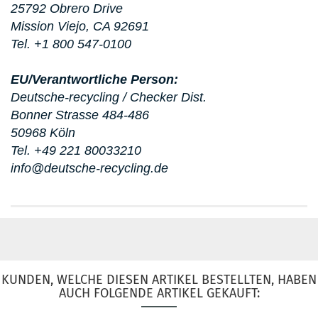
25792 Obrero Drive
Mission Viejo, CA 92691
Tel. +1 800 547-0100
EU/Verantwortliche Person:
Deutsche-recycling / Checker Dist.
Bonner Strasse 484-486
50968 Köln
Tel. +49 221 80033210
info@deutsche-recycling.de
KUNDEN, WELCHE DIESEN ARTIKEL BESTELLTEN, HABEN
AUCH FOLGENDE ARTIKEL GEKAUFT: