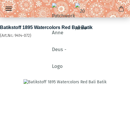
Batikstoff 1895 Watercolors Red Bali Batik
(Art.Nr.:
9414-072
)