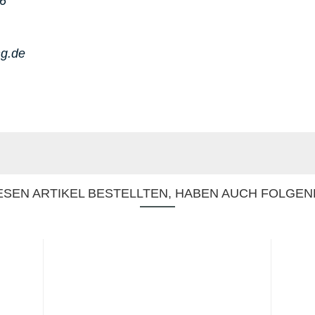
86
ng.de
SEN ARTIKEL BESTELLTEN, HABEN AUCH FOLGEN