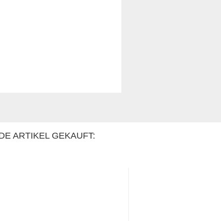
DE ARTIKEL GEKAUFT: