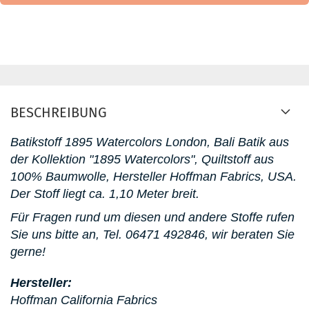
BESCHREIBUNG
Batikstoff 1895 Watercolors London, Bali Batik aus
der Kollektion "1895 Watercolors", Quiltstoff aus
100% Baumwolle, Hersteller Hoffman Fabrics, USA.
D
er Stoff liegt ca. 1,10 Meter breit.
Für Fragen rund um diesen und andere Stoffe rufen
Sie uns bitte an,
Tel. 06471 492846, wir beraten Sie
gerne!
Hersteller:
Hoffman California Fabrics