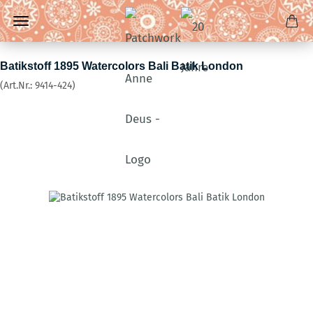
Batikstoff 1895 Watercolors Bali Batik London
(Art.Nr.:
9414-424
)