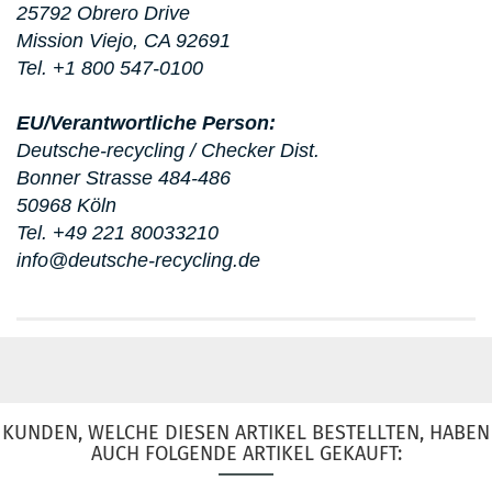
25792 Obrero Drive
Mission Viejo, CA 92691
Tel. +1 800 547-0100
EU/Verantwortliche Person:
Deutsche-recycling / Checker Dist.
Bonner Strasse 484-486
50968 Köln
Tel. +49 221 80033210
info@deutsche-recycling.de
KUNDEN, WELCHE DIESEN ARTIKEL BESTELLTEN, HABEN
AUCH FOLGENDE ARTIKEL GEKAUFT: