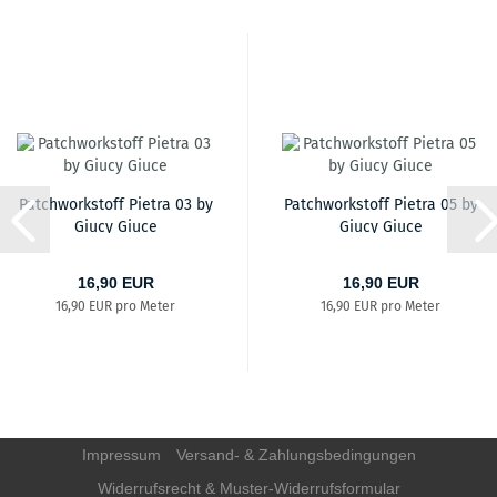
Patchworkstoff Pietra 03 by
Patchworkstoff Pietra 05 by
Giucy Giuce
Giucy Giuce
16,90 EUR
16,90 EUR
16,90 EUR pro Meter
16,90 EUR pro Meter
Impressum
Versand- & Zahlungsbedingungen
Widerrufsrecht & Muster-Widerrufsformular