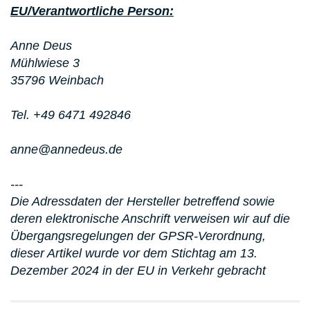
EU/Verantwortliche Person:
Anne Deus
Mühlwiese 3
35796 Weinbach
Tel. +49 6471 492846
anne@annedeus.de
---
Die Adressdaten der Hersteller betreffend sowie
deren elektronische Anschrift verweisen wir auf die
Übergangsregelungen der GPSR-Verordnung,
dieser Artikel wurde vor dem Stichtag am 13.
Dezember 2024 in der EU in Verkehr gebracht