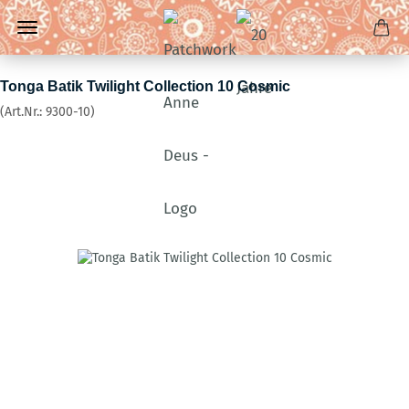
Tonga Batik Twilight Collection 10 Cosmic
(Art.Nr.:
9300-10
)