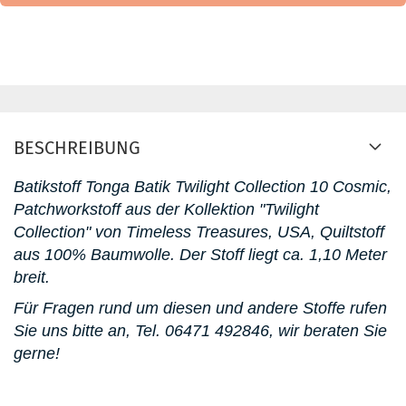
BESCHREIBUNG
Batikstoff Tonga Batik Twilight Collection 10 Cosmic,
Patchworkstoff aus der Kollektion "Twilight
Collection" von Timeless Treasures, USA, Quiltstoff
aus 100% Baumwolle. D
er Stoff liegt ca. 1,10 Meter
breit.
Für Fragen rund um diesen und andere Stoffe rufen
Sie uns bitte an,
Tel. 06471 492846
, wir beraten Sie
gerne!